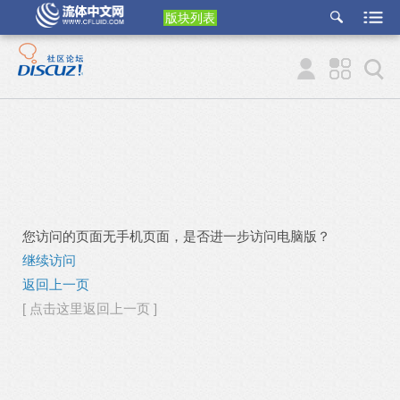
版块列表
etu
p
您访问的页面无手机页面，是否进一步访问电脑版？
继续访问
返回上一页
[ 点击这里返回上一页 ]