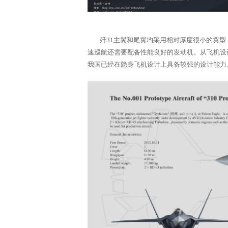
歼31主翼和尾翼均采用相对厚度很小的翼型
速巡航还需要配备性能良好的发动机。从飞机设
我国已经在隐身飞机设计上具备较强的设计能力