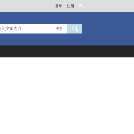
登录
注册
搜索