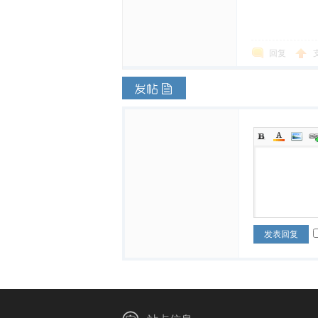
回复
发表回复