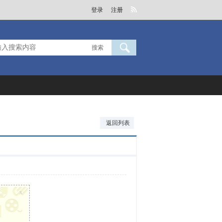
登录
注册
搜索
返回列表
x