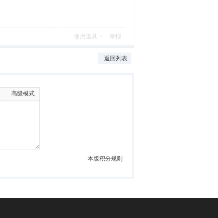
使用道具
举报
返回列表
高级模式
本版积分规则