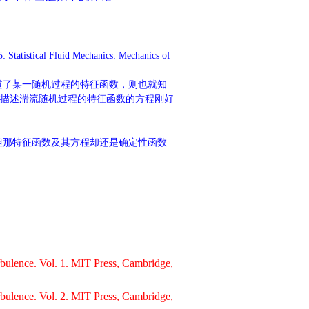
tical Fluid Mechanics: Mechanics of
道了某一随机过程的特征函数，则也就知
这描述湍流随机过程的特征函数的方程刚好
但那特征函数及其方程却还是确定性函数
rbulence. Vol. 1. MIT Press, Cambridge,
rbulence. Vol. 2. MIT Press, Cambridge,