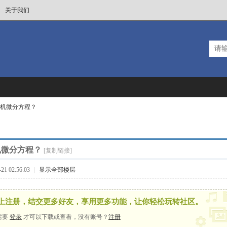
关于我们
机微分方程？
机微分方程？
[复制链接]
1 02:56:03
|
显示全部楼层
上注册，结交更多好友，享用更多功能，让你轻松玩转社区。
需要
登录
才可以下载或查看，没有账号？
注册