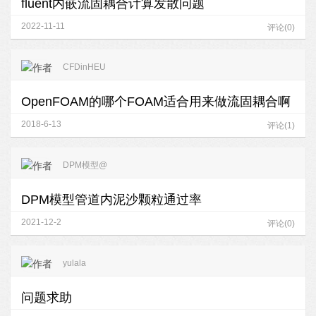
fluent内嵌流固耦合计算发散问题
2022-11-11
评论(0)
CFDinHEU
OpenFOAM的哪个FOAM适合用来做流固耦合啊
2018-6-13
评论(1)
DPM模型@
DPM模型管道内泥沙颗粒通过率
2021-12-2
评论(0)
yulala
问题求助