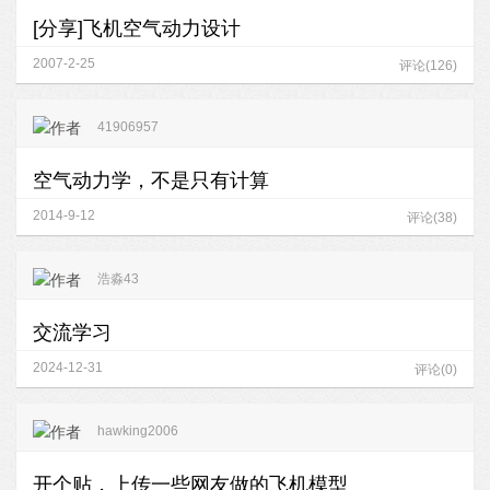
[分享]飞机空气动力设计
2007-2-25
评论(126)
41906957
空气动力学，不是只有计算
2014-9-12
评论(38)
浩淼43
交流学习
2024-12-31
评论(0)
hawking2006
开个贴，上传一些网友做的飞机模型