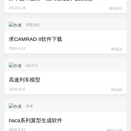
2012-5-19
评论(41)
嘿看灰机
求CAMRAD II软件下载
2024-4-12
评论(2)
byc123
高速列车模型
2024-11-6
评论(0)
鲁秦
naca系列翼型生成软件
2006-8-21
评论(174)