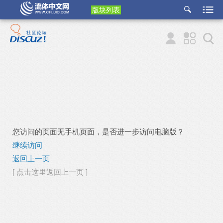
版块列表
etu
p
您访问的页面无手机页面，是否进一步访问电脑版？
继续访问
返回上一页
[ 点击这里返回上一页 ]