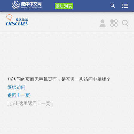
版块列表
etu
p
您访问的页面无手机页面，是否进一步访问电脑版？
继续访问
返回上一页
[ 点击这里返回上一页 ]