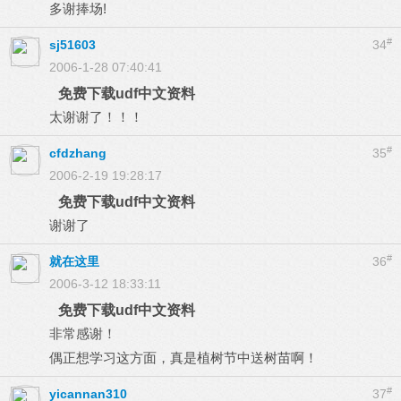
多谢捧场!
#
sj51603
34
2006-1-28 07:40:41
免费下载udf中文资料
太谢谢了！！！
#
cfdzhang
35
2006-2-19 19:28:17
免费下载udf中文资料
谢谢了
#
就在这里
36
2006-3-12 18:33:11
免费下载udf中文资料
非常感谢！
偶正想学习这方面，真是植树节中送树苗啊！
#
yicannan310
37