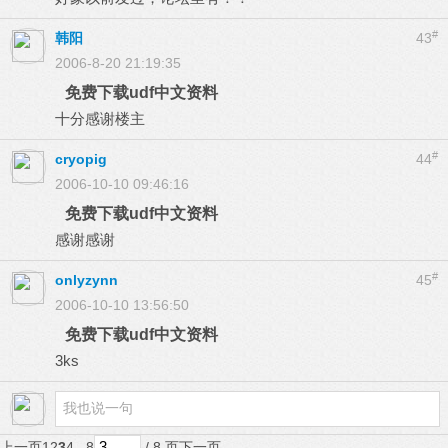
#
韩阳
43
2006-8-20 21:19:35
免费下载udf中文资料
十分感谢楼主
#
cryopig
44
2006-10-10 09:46:16
免费下载udf中文资料
感谢感谢
#
onlyzynn
45
2006-10-10 13:56:50
免费下载udf中文资料
3ks
上一页
1
2
3
4
.. 8
/ 8 页
下一页