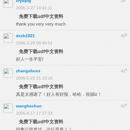
cryopig
39
2006-3-27 14:41:11
免费下载udf中文资料
thank you very very much
#
dxzh1021
40
2006-3-29 09:40:51
免费下载udf中文资料
好人一生平安!
#
zhangshuxs
41
2006-5-22 21:13:16
免费下载udf中文资料
真是太感谢了！好人有好报，哈哈，祝福lz！
#
wanghechun
42
2006-8-17 17:27:33
免费下载udf中文资料
好象以前发过，论坛里有！！