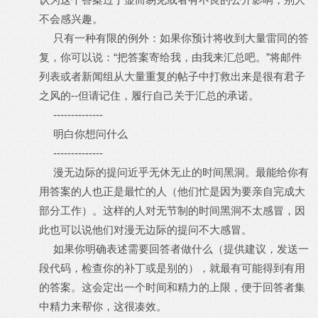
不会感兴趣。
只有一种有限的例外：如果你预计将收到大量雷同的答
复，你可以说：“把答案寄给我，由我来汇总吧。”将邮件
列表或者新闻组从大量重复的帖子中打救出来是很有君子
之风的--但请记住，履行自己关于汇总的承诺。
--------------
明白你想问什么
--------------
漫无边际的提问近乎无休无止的时间黑洞。最能给你有
用答案的人也正是最忙的人（他们忙是因为要亲自完成大
部分工作）。这样的人对无节制的时间黑洞不太感冒，因
此也可以说他们对漫无边际的提问不大感冒。
如果你明确表述需要回答者做什么（提供建议，发送一
段代码，检查你的补丁或是别的），就最有可能得到有用
的答案。这会定出一个时间和精力的上限，便于回答者集
中精力来帮你，这很凑效。