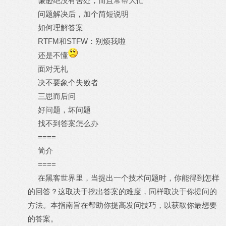
谦逊绝没有害处，而且常帮大忙
问题解决后，加个简短说明
如何理解答案
RTFM和STFW：别烦我啦
还是不懂
面对无礼
决不要象个失败者
三思而后问
好问题，坏问题
找不到答案怎么办
====
简介
====
在黑客世界里，当提出一个技术问题时，你能得到怎样
的回答？这取决于挖出答案的难度，同样取决于你提问的
方法。本指南旨在帮助你提高发问技巧，以获取你最想要
的答案。