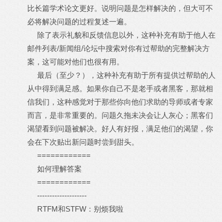
比长篇学术论文更好。说明问题是怎样解决的，但大可不
必将解决问题的过程复述一遍。
除了表示礼貌和反馈信息以外，这种补充有助于他人在
邮件列表/新闻组/论坛中搜索对你有过帮助的完整解决方
案，这可能对他们也很有用。
最后（至少？），这种补充有助于所有提供过帮助的人
从中得到满足感。如果你自己不是老手或者黑客，那就相
信我们，这种感觉对于那些你向他们求助的导师或者专家
而言，是非常重要的。问题久拖未决会让人灰心；黑客们
渴望看到问题被解决。好人有好报，满足他们的渴望，你
会在下次贴出新问题时尝到甜头。
============
如何理解答案
============
--------------------
RTFM和STFW：别烦我啦