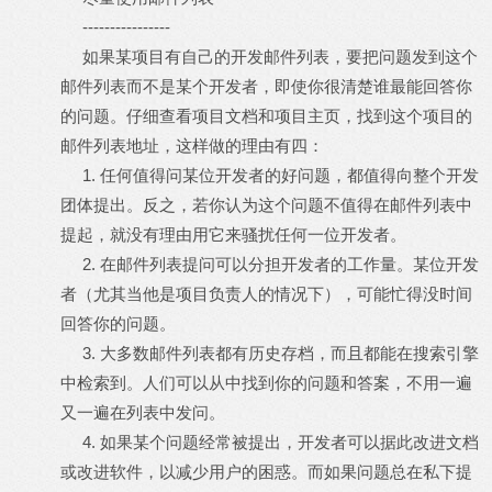
----------------
如果某项目有自己的开发邮件列表，要把问题发到这个
邮件列表而不是某个开发者，即使你很清楚谁最能回答你
的问题。仔细查看项目文档和项目主页，找到这个项目的
邮件列表地址，这样做的理由有四：
1. 任何值得问某位开发者的好问题，都值得向整个开发
团体提出。反之，若你认为这个问题不值得在邮件列表中
提起，就没有理由用它来骚扰任何一位开发者。
2. 在邮件列表提问可以分担开发者的工作量。某位开发
者（尤其当他是项目负责人的情况下），可能忙得没时间
回答你的问题。
3. 大多数邮件列表都有历史存档，而且都能在搜索引擎
中检索到。人们可以从中找到你的问题和答案，不用一遍
又一遍在列表中发问。
4. 如果某个问题经常被提出，开发者可以据此改进文档
或改进软件，以减少用户的困惑。而如果问题总在私下提