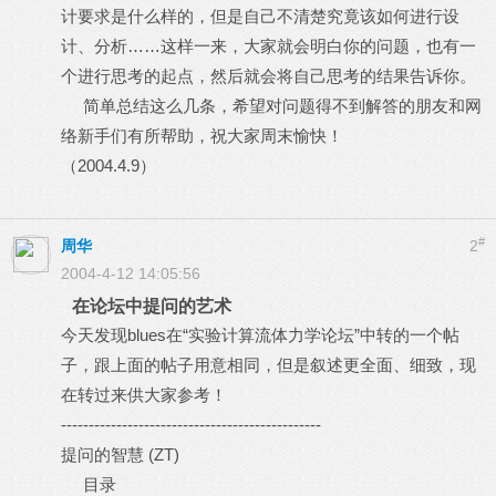
计要求是什么样的，但是自己不清楚究竟该如何进行设
计、分析……这样一来，大家就会明白你的问题，也有一
个进行思考的起点，然后就会将自己思考的结果告诉你。
简单总结这么几条，希望对问题得不到解答的朋友和网
络新手们有所帮助，祝大家周末愉快！
（2004.4.9）
#
周华
2
2004-4-12 14:05:56
在论坛中提问的艺术
今天发现blues在“实验计算流体力学论坛”中转的一个帖
子，跟上面的帖子用意相同，但是叙述更全面、细致，现
在转过来供大家参考！
-----------------------------------------------
提问的智慧 (ZT)
目录