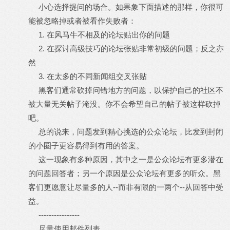
小心选择提问的场合。如果象下面描述的那样，你很可
能被忽略掉或者被看作失败者：
1. 在风马牛不相及的论坛贴出你的问题
2. 在探讨高级技巧的论坛张贴非常初级的问题；反之亦
然
3. 在太多的不同新闻组交叉张贴
黑客们通常砍掉问错地方的问题，以保护自己的社区不
被大量无关帖子淹没。你不会希望自己的帖子被这样砍掉
吧。
总的说来，问题发到精心挑选的公众论坛，比发到封闭
的小圈子更容易得到有用的答案。
这一现象有多种原因，其中之一是公众论坛有更多潜在
的问题回答者；另一个原因是公众论坛有更多的听众。黑
客们更愿意让尽量多的人--而非有限的一两个--从回答中受
益。
----------------
尽量使用邮件列表