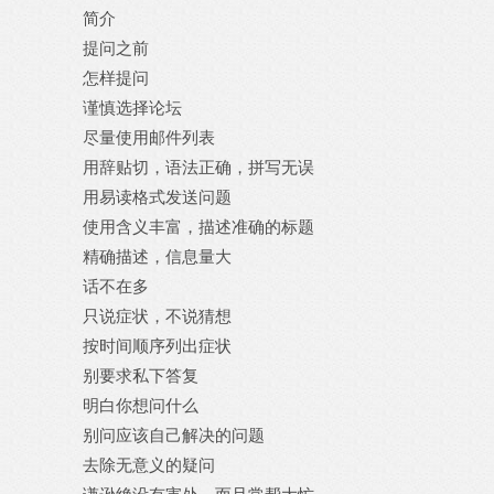
简介
提问之前
怎样提问
谨慎选择论坛
尽量使用邮件列表
用辞贴切，语法正确，拼写无误
用易读格式发送问题
使用含义丰富，描述准确的标题
精确描述，信息量大
话不在多
只说症状，不说猜想
按时间顺序列出症状
别要求私下答复
明白你想问什么
别问应该自己解决的问题
去除无意义的疑问