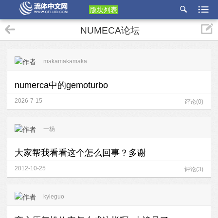
版块列表
etu
NUMECA论坛
p
makamakamaka
numerca中的gemoturbo
2026-7-15
评论(0)
一杨
大家帮我看看这个怎么回事？多谢
2012-10-25
评论(3)
kyleguo