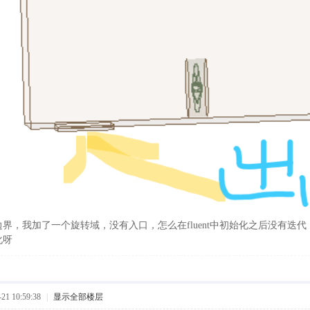
界，我加了一个旋转域，没有入口，怎么在fluent中初始化之后没有迭
化呀
1 10:59:38
|
显示全部楼层