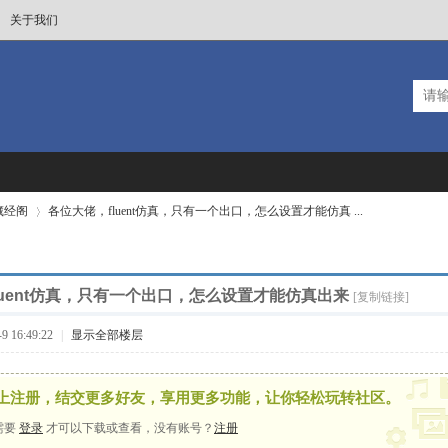
关于我们
T藏经阁
各位大佬，fluent仿真，只有一个出口，怎么设置才能仿真 ...
luent仿真，只有一个出口，怎么设置才能仿真出来
›
[复制链接]
 16:49:22
|
显示全部楼层
上注册，结交更多好友，享用更多功能，让你轻松玩转社区。
需要
登录
才可以下载或查看，没有账号？
注册