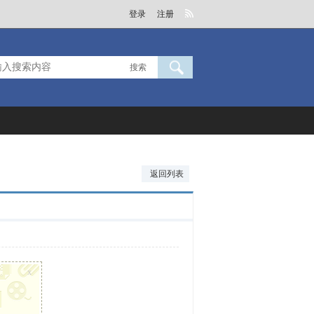
登录
注册
搜索
返回列表
x