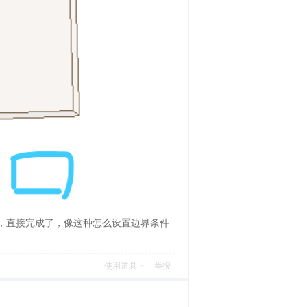
代，直接完成了，像这种怎么设置边界条件
使用道具
举报