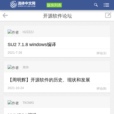
版块列表
etu
开源软件论坛
p
HZZZZJ
SU2 7.1.8 windows编译
2021-7-26
评论(1)
周华
【周明辉】开源软件的历史、现状和发展
2021-10-24
评论(8)
TKOWG