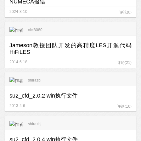
NUMECA报错
2024-3-10
评论(0)
xici8080
Jameson教授团队开发的高精度LES开源代码
HiFiLES
2014-6-18
评论(21)
shirazbj
su2_cfd_2.0.2 win执行文件
2013-4-6
评论(16)
shirazbj
su2_cfd_2.0.4 win执行文件