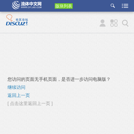
版块列表
etu
p
您访问的页面无手机页面，是否进一步访问电脑版？
继续访问
返回上一页
[ 点击这里返回上一页 ]