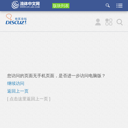
版块列表
etu
p
您访问的页面无手机页面，是否进一步访问电脑版？
继续访问
返回上一页
[ 点击这里返回上一页 ]