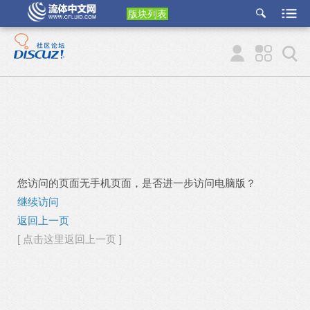
版块列表
etu
p
您访问的页面无手机页面，是否进一步访问电脑版？
继续访问
返回上一页
[ 点击这里返回上一页 ]