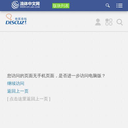
版块列表
etu
p
您访问的页面无手机页面，是否进一步访问电脑版？
继续访问
返回上一页
[ 点击这里返回上一页 ]