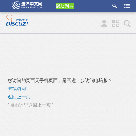
版块列表
etu
p
您访问的页面无手机页面，是否进一步访问电脑版？
继续访问
返回上一页
[ 点击这里返回上一页 ]