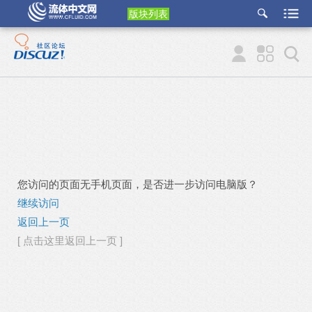
版块列表
etu
p
您访问的页面无手机页面，是否进一步访问电脑版？
继续访问
返回上一页
[ 点击这里返回上一页 ]