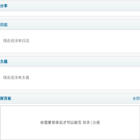
分享
日志
现在还没有日志
主题
现在还没有主题
留言板
全部
你需要登录后才可以留言
登录
|
注册