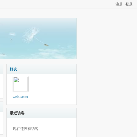
注册
登录
好友
webmaster
最近访客
现在还没有访客