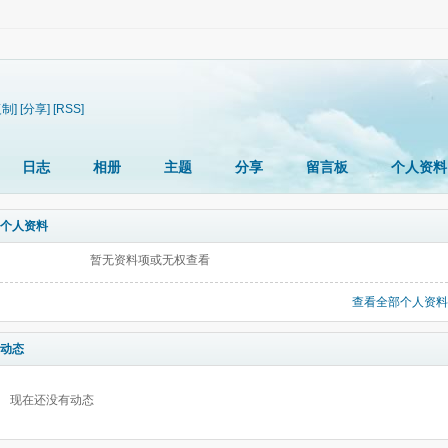
复制]
[分享]
[RSS]
日志
相册
主题
分享
留言板
个人资料
个人资料
暂无资料项或无权查看
查看全部个人资料
动态
现在还没有动态