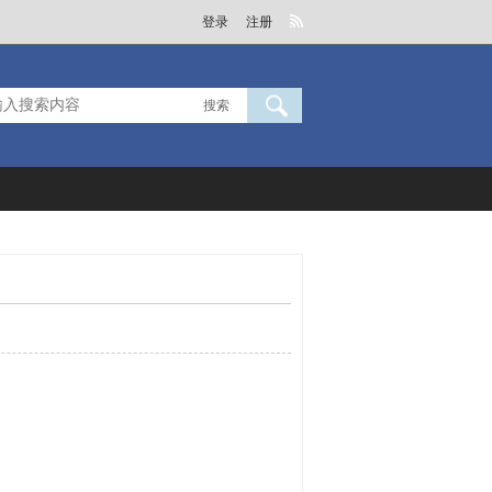
登录
注册
搜索