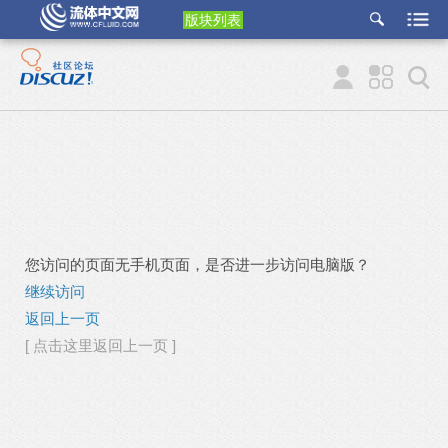
版块列表
etu
p
您访问的页面无手机页面，是否进一步访问电脑版？
继续访问
返回上一页
[ 点击这里返回上一页 ]