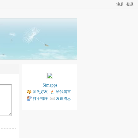
注册
登录
Simapps
加为好友
给我留言
打个招呼
发送消息