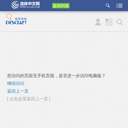
版块列表
etu
p
您访问的页面无手机页面，是否进一步访问电脑版？
继续访问
返回上一页
[ 点击这里返回上一页 ]