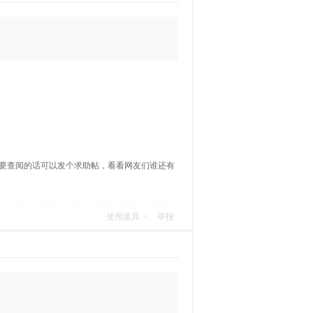
要查阅的话可以发个求助帖，看看网友们谁还有
使用道具
举报