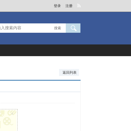
登录
注册
搜索
返回列表
x