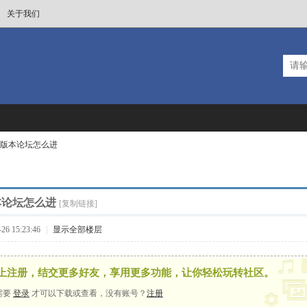
关于我们
版本论坛怎么进
本论坛怎么进
[复制链接]
6 15:23:46
|
显示全部楼层
上注册，结交更多好友，享用更多功能，让你轻松玩转社区。
需要
登录
才可以下载或查看，没有账号？
注册