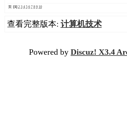
页:
[1]
2
3
4
5
6
7
8
9
10
查看完整版本:
计算机技术
Powered by
Discuz! X3.4 Ar