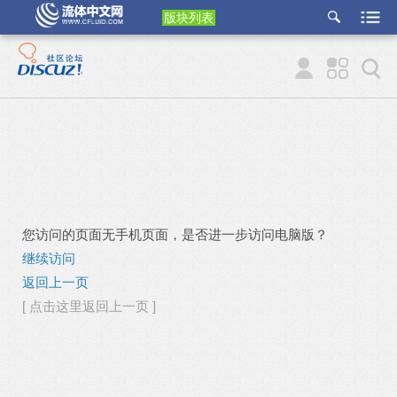
版块列表
etu
p
您访问的页面无手机页面，是否进一步访问电脑版？
继续访问
返回上一页
[ 点击这里返回上一页 ]