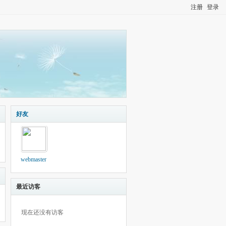
注册
登录
好友
webmaster
最近访客
现在还没有访客