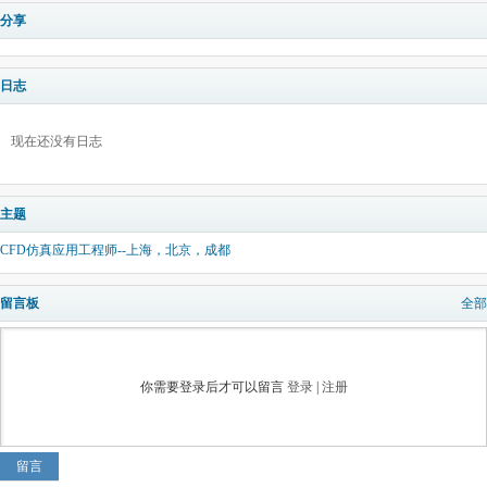
分享
日志
现在还没有日志
主题
CFD仿真应用工程师--上海，北京，成都
留言板
全部
你需要登录后才可以留言
登录
|
注册
留言