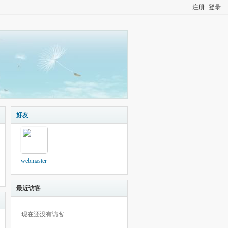
注册
登录
好友
webmaster
最近访客
现在还没有访客