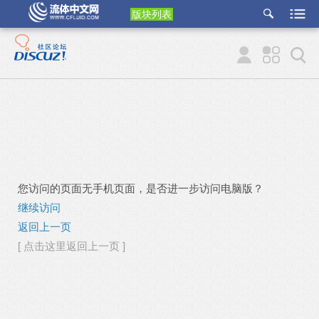
版块列表
etu
p
您访问的页面无手机页面，是否进一步访问电脑版？
继续访问
返回上一页
[ 点击这里返回上一页 ]