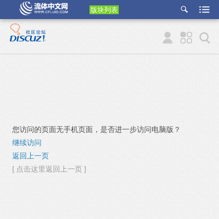
版块列表
etu
p
您访问的页面无手机页面，是否进一步访问电脑版？
继续访问
返回上一页
[ 点击这里返回上一页 ]