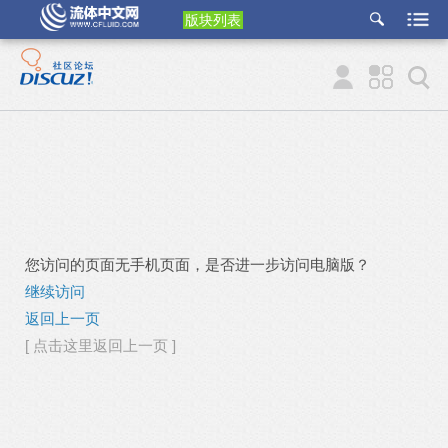
版块列表
etu
p
您访问的页面无手机页面，是否进一步访问电脑版？
继续访问
返回上一页
[ 点击这里返回上一页 ]