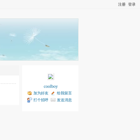
注册
登录
coolboy
加为好友
给我留言
打个招呼
发送消息