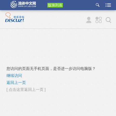
版块列表
etu
p
您访问的页面无手机页面，是否进一步访问电脑版？
继续访问
返回上一页
[ 点击这里返回上一页 ]