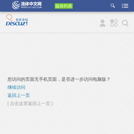
版块列表
etu
p
您访问的页面无手机页面，是否进一步访问电脑版？
继续访问
返回上一页
[ 点击这里返回上一页 ]