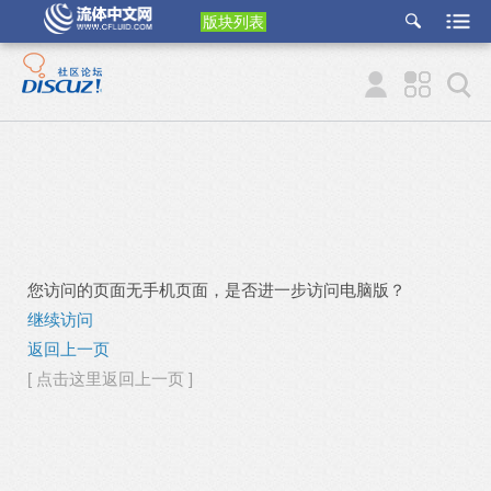
版块列表
etu
p
您访问的页面无手机页面，是否进一步访问电脑版？
继续访问
返回上一页
[ 点击这里返回上一页 ]