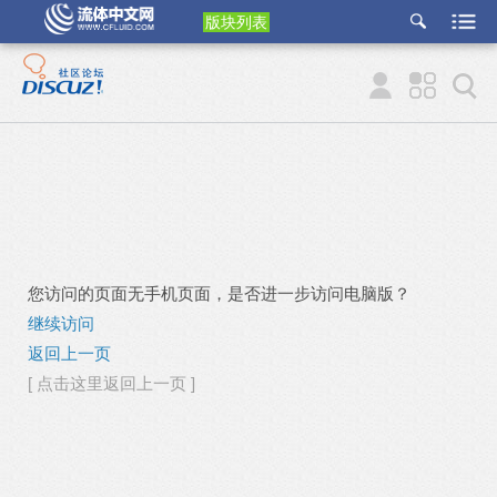
版块列表
etu
p
您访问的页面无手机页面，是否进一步访问电脑版？
继续访问
返回上一页
[ 点击这里返回上一页 ]