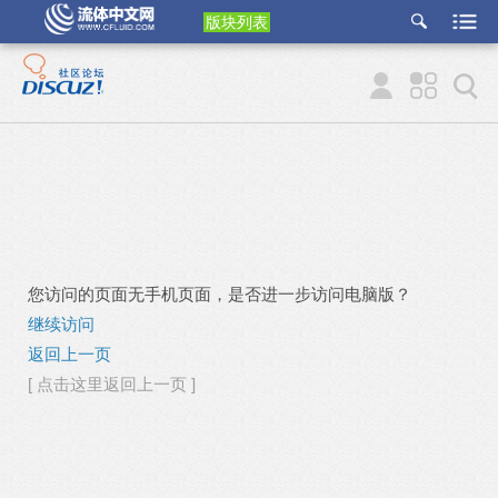
版块列表
etu
p
您访问的页面无手机页面，是否进一步访问电脑版？
继续访问
返回上一页
[ 点击这里返回上一页 ]