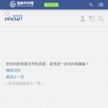
版块列表
etu
p
您访问的页面无手机页面，是否进一步访问电脑版？
继续访问
返回上一页
[ 点击这里返回上一页 ]