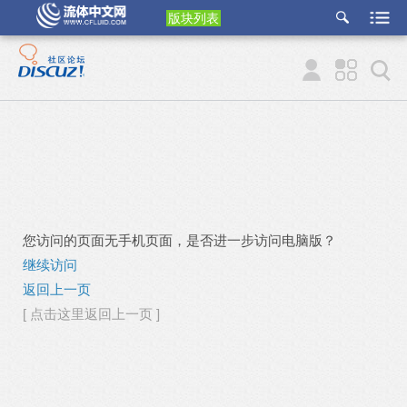
版块列表
etu
p
您访问的页面无手机页面，是否进一步访问电脑版？
继续访问
返回上一页
[ 点击这里返回上一页 ]