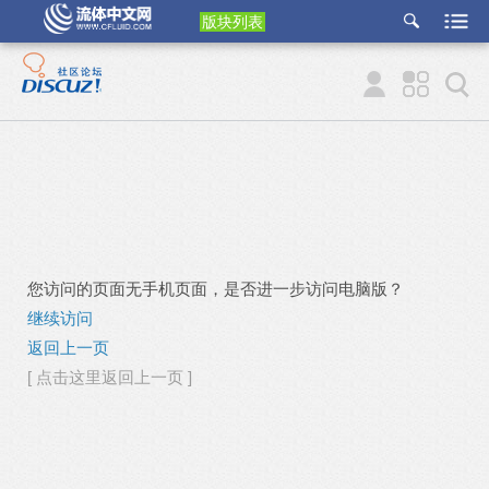
版块列表
etu
p
您访问的页面无手机页面，是否进一步访问电脑版？
继续访问
返回上一页
[ 点击这里返回上一页 ]