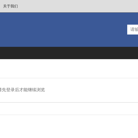
关于我们
请先登录后才能继续浏览