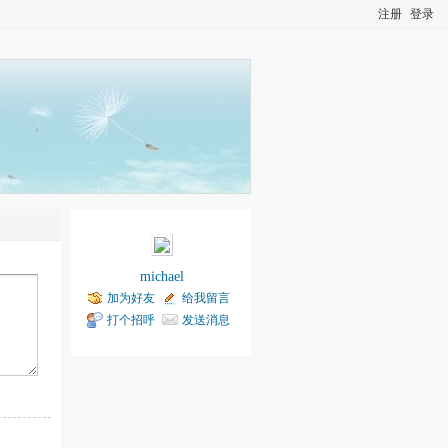
注册
登录
michael
加为好友
给我留言
打个招呼
发送消息