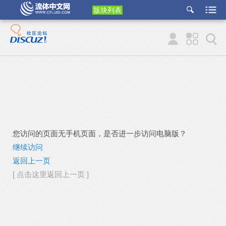
版块列表
etu
p
您访问的页面无手机页面，是否进一步访问电脑版？
继续访问
返回上一页
[ 点击这里返回上一页 ]