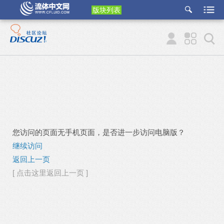
版块列表
etu
p
您访问的页面无手机页面，是否进一步访问电脑版？
继续访问
返回上一页
[ 点击这里返回上一页 ]