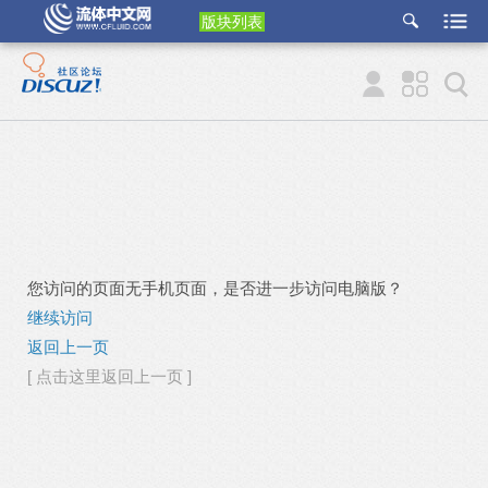
版块列表
etu
p
您访问的页面无手机页面，是否进一步访问电脑版？
继续访问
返回上一页
[ 点击这里返回上一页 ]