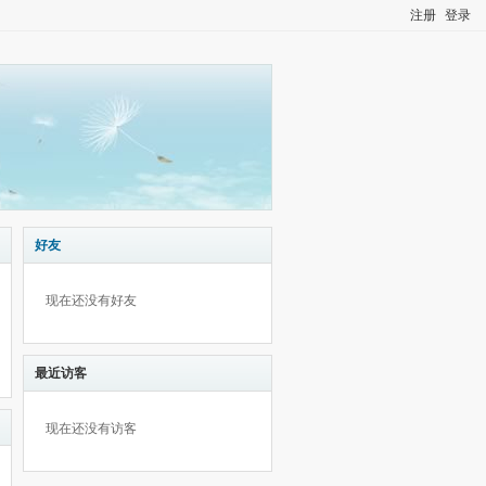
注册
登录
好友
现在还没有好友
最近访客
现在还没有访客