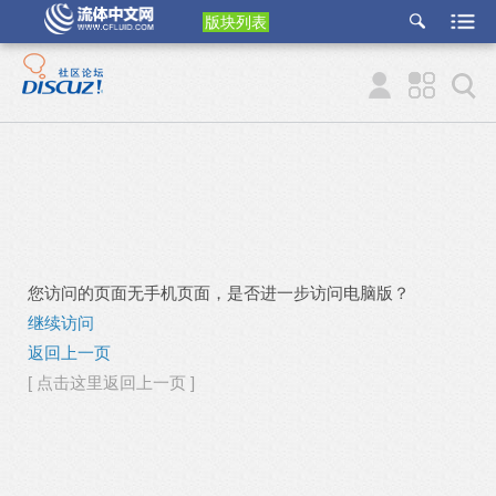
版块列表
etu
p
您访问的页面无手机页面，是否进一步访问电脑版？
继续访问
返回上一页
[ 点击这里返回上一页 ]