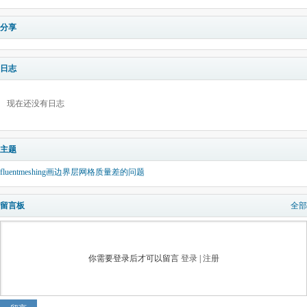
分享
日志
现在还没有日志
主题
fluentmeshing画边界层网格质量差的问题
留言板
全部
你需要登录后才可以留言
登录
|
注册