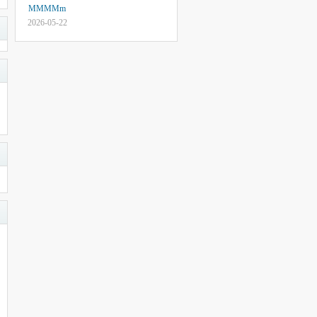
MMMMm
2026-05-22