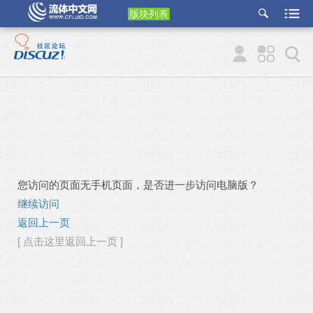
版块列表
etu
p
您访问的页面无手机页面，是否进一步访问电脑版？
继续访问
返回上一页
[ 点击这里返回上一页 ]