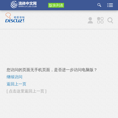
版块列表
etu
p
您访问的页面无手机页面，是否进一步访问电脑版？
继续访问
返回上一页
[ 点击这里返回上一页 ]